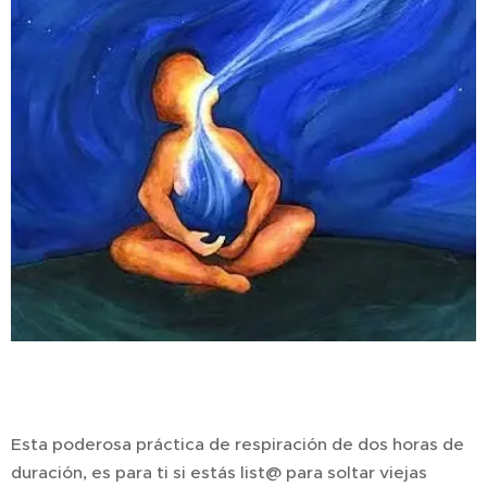
Esta poderosa práctica de respiración de dos horas de
duración, es para ti si estás list@ para soltar viejas