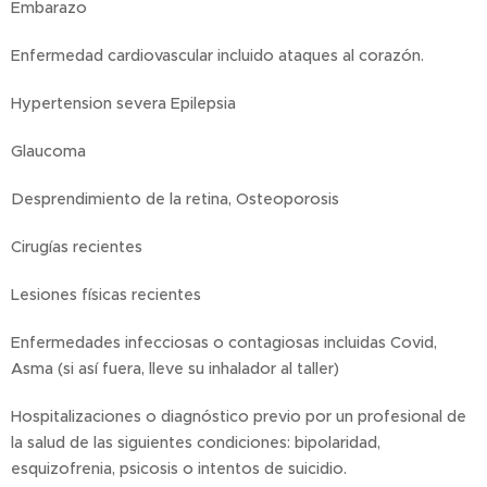
Embarazo
Enfermedad cardiovascular incluido ataques al corazón.
Hypertension severa Epilepsia
Glaucoma
Desprendimiento de la retina, Osteoporosis
Cirugías recientes
Lesiones físicas recientes
Enfermedades infecciosas o contagiosas incluidas Covid,
Asma (si así fuera, lleve su inhalador al taller)
Hospitalizaciones o diagnóstico previo por un profesional de
la salud de las siguientes condiciones: bipolaridad,
esquizofrenia, psicosis o intentos de suicidio.