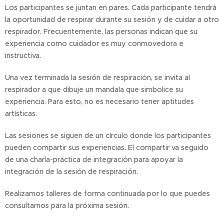
Los participantes se juntan en pares. Cada participante tendrá
la oportunidad de respirar durante su sesión y de cuidar a otro
respirador. Frecuentemente, las personas indican que su
experiencia como cuidador es muy conmovedora e
instructiva.
Una vez terminada la sesión de respiración, se invita al
respirador a que dibuje un mandala que simbolice su
experiencia. Para esto, no es necesario tener aptitudes
artísticas.
Las sesiones se siguen de un círculo donde los participantes
pueden compartir sus experiencias. El compartir va seguido
de una charla-práctica de integración para apoyar la
integración de la sesión de respiración.
Realizamos talleres de forma continuada por lo que puedes
consultarnos para la próxima sesión.