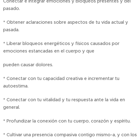
Conectar e integrar emociones y bloqueos presentes y del
pasado.
* Obtener aclaraciones sobre aspectos de tu vida actual y
pasada.
* Liberar bloqueos energéticos y físicos causados por
emociones estancadas en el cuerpo y que
pueden causar dolores.
* Conectar con tu capacidad creativa e incrementar tu
autoestima.
* Conectar con tu vitalidad y tu respuesta ante la vida en
general.
* Profundizar la conexión con tu cuerpo, corazón y espíritu.
* Cultivar una presencia compasiva contigo mismo-a, y con los