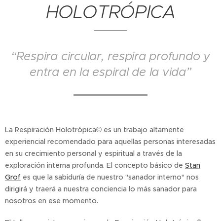
HOLOTRÓPICA
“Respira circular, respira profundo y
entra en la espiral de la vida”
La Respiración Holotrópica© es un trabajo altamente
experiencial recomendado para aquellas personas interesadas
en su crecimiento personal y espiritual a través de la
exploración interna profunda. El concepto básico de
Stan
Grof
es que la sabiduría de nuestro "sanador interno" nos
dirigirá y traerá a nuestra conciencia lo más sanador para
nosotros en ese momento.