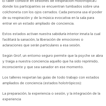
El taller consiste en sesiones de Respiración Holotrópica©
donde los participantes se encuentran tumbados sobre una
colchoneta con los ojos cerrados. Cada persona usa el poder
de su respiración y de la música evocativa en la sala para
entrar en un estado ampliado de conciencia.
Estos estados activan nuestra sabiduría interior innata la cual
facilitará la sanación, la liberación de emociones o
aclaraciones que serán particulares a esa sesión.
Según Grof, un entorno seguro permite que la psyche se abra
y traiga a nuestra conciencia aquello que ha sido reprimido,
inconsciente y que sea sanador en ese momento.
Los talleres respetan las guías de todo trabajo con estados
ampliados de conciencia (estados holotrópicos):
La preparación, la experiencia o sesión, y la integración de la
experiencia