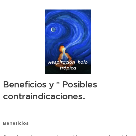
Respiración_holo
trópica
Beneficios y * Posibles
contraindicaciones.
Beneficios