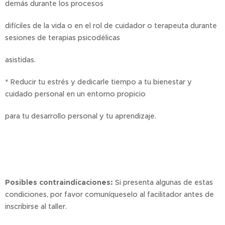
demás durante los procesos
difíciles de la vida o en el rol de cuidador o terapeuta durante
sesiones de terapias psicodélicas
asistidas.
* Reducir tu estrés y dedicarle tiempo a tu bienestar y
cuidado personal en un entorno propicio
para tu desarrollo personal y tu aprendizaje.
Posibles
contraindicaciones:
Si presenta algunas de estas
condiciones, por favor comuníqueselo al facilitador antes de
inscribirse al taller.